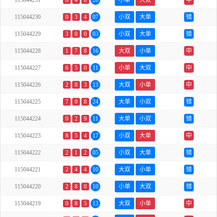
115044231
8
4
8
20
小单
大双
中
115044230
0
3
4
07
小双
大单
错
115044229
3
0
0
03
小双
大单
错
115044228
1
7
8
16
大双
小单
中
115044227
6
5
0
11
小单
大双
中
115044226
2
8
3
13
大双
小单
中
115044225
7
9
8
24
大单
小双
错
115044224
0
2
9
11
大单
小双
错
115044223
8
5
4
17
小双
大单
中
115044222
2
1
2
05
小双
大单
错
115044221
2
4
4
10
大双
小单
错
115044220
2
8
0
10
小单
大双
错
115044219
0
8
5
13
大双
小单
中