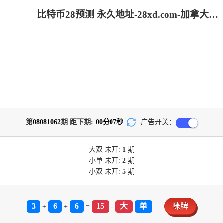
比特币28预测 永久地址-28xd.com-加拿大28-加拿大开奖,预测网,28预测,28分析,28结果,加拿大28开奖预测,加拿大28开奖预知
第
08081062
期 距下期:
00
分
07
秒
广告开关：
大双
未开:
1
期
小单
未开:
2
期
小双
未开:
5
期
3
6
6
15
大
单
咪牌
+
+
=
-