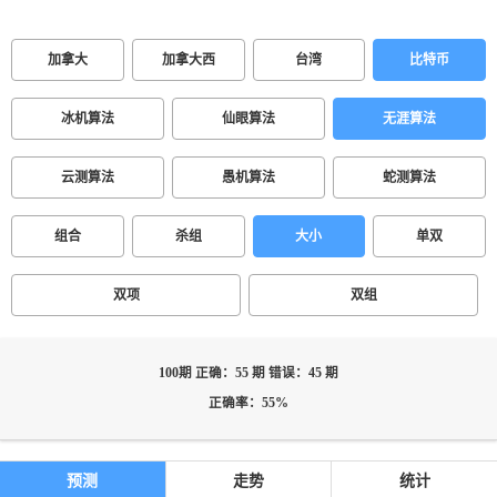
加拿大
加拿大西
台湾
比特币
冰机算法
仙眼算法
无涯算法
云测算法
愚机算法
蛇测算法
组合
杀组
大小
单双
双项
双组
100期 正确：55 期 错误：45 期
正确率：55%
预测
走势
统计