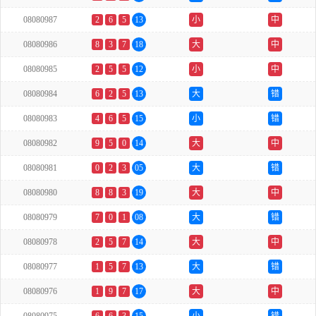
08080987
2
6
5
13
小
中
08080986
8
3
7
18
大
中
08080985
2
5
5
12
小
中
08080984
6
2
5
13
大
错
08080983
4
6
5
15
小
错
08080982
9
5
0
14
大
中
08080981
0
2
3
05
大
错
08080980
8
8
3
19
大
中
08080979
7
0
1
08
大
错
08080978
2
5
7
14
大
中
08080977
1
5
7
13
大
错
08080976
1
9
7
17
大
中