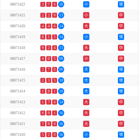
08071422
3
7
6
16
小
错
08071421
2
2
9
13
小
中
08071420
4
4
6
14
大
中
08071419
8
1
5
14
小
错
08071418
9
2
4
15
大
中
08071417
4
0
5
09
小
中
08071416
2
7
0
09
大
错
08071415
2
3
5
10
大
错
08071414
1
8
1
10
大
错
08071413
1
7
6
14
大
中
08071412
6
9
1
16
大
中
08071411
7
9
0
16
大
中
08071410
5
2
9
16
小
错