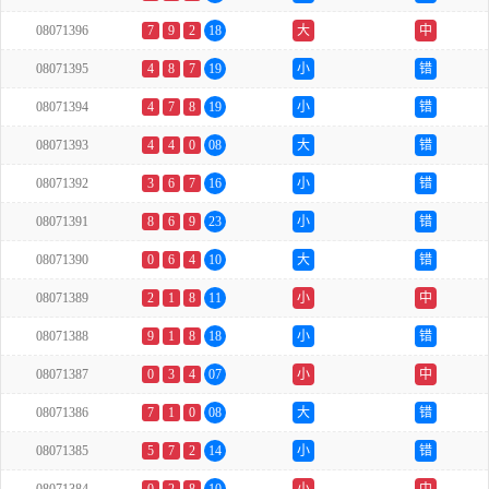
08071396
7
9
2
18
大
中
08071395
4
8
7
19
小
错
08071394
4
7
8
19
小
错
08071393
4
4
0
08
大
错
08071392
3
6
7
16
小
错
08071391
8
6
9
23
小
错
08071390
0
6
4
10
大
错
08071389
2
1
8
11
小
中
08071388
9
1
8
18
小
错
08071387
0
3
4
07
小
中
08071386
7
1
0
08
大
错
08071385
5
7
2
14
小
错