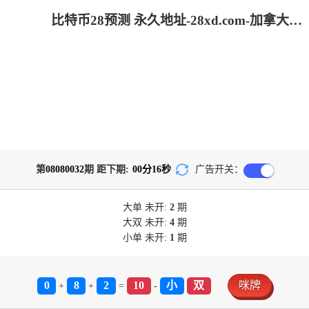
比特币28预测 永久地址-28xd.com-加拿大28-加拿大开奖,预测网,28预测,28分析,28结果,加拿大28开奖预测,加拿大28开奖预知
第
08080032
期 距下期:
00
分
16
秒
广告开关：
大单
未开:
2
期
大双
未开:
4
期
小单
未开:
1
期
0
8
2
10
小
双
咪牌
+
+
=
-