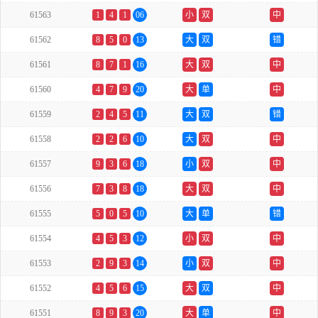
61563
1
4
1
06
小
双
中
61562
8
5
0
13
大
双
错
61561
8
7
1
16
大
双
中
61560
4
7
9
20
大
单
中
61559
2
4
5
11
大
双
错
61558
2
2
6
10
大
双
中
61557
9
3
6
18
小
双
中
61556
7
3
8
18
大
双
中
61555
5
0
5
10
大
单
错
61554
4
5
3
12
小
双
中
61553
2
9
3
14
小
双
中
61552
4
5
6
15
大
双
中
61551
8
9
3
20
大
单
中