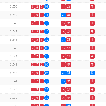
61550
1
2
5
08
小
双
中
61549
9
0
2
11
大
单
中
61548
7
1
5
13
小
单
中
61547
9
9
0
18
大
双
中
61546
4
3
5
12
大
双
中
61545
7
0
1
08
小
双
中
61544
8
2
8
18
大
双
中
61543
0
7
2
09
小
单
中
61542
5
0
0
05
大
双
错
61541
5
7
5
17
小
单
中
61540
3
9
2
14
大
双
中
61539
5
6
4
15
大
单
中