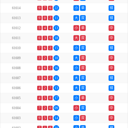
61614
9
7
6
22
小
单
错
61613
9
0
2
11
大
双
错
61612
5
4
4
13
小
单
中
61611
6
3
9
18
大
双
中
61610
7
6
2
15
小
双
错
61609
3
2
5
10
大
双
中
61608
8
6
2
16
小
双
中
61607
3
6
2
11
大
双
错
61606
4
2
7
13
大
双
错
61605
4
5
8
17
小
单
中
61604
7
2
0
09
小
双
中
61603
9
5
0
14
小
双
中