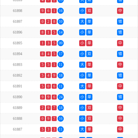
61899
4
7
2
13
大
双
错
61898
9
6
1
16
小
双
中
61897
0
2
8
10
大
单
错
61896
8
1
5
14
小
单
错
61895
1
3
5
09
小
单
中
61894
8
4
5
17
小
双
错
61893
5
5
1
11
大
单
中
61892
5
4
9
18
小
单
错
61891
5
0
6
11
大
单
中
61890
9
9
6
24
小
单
错
61889
2
9
7
18
小
双
中
61888
0
9
7
16
小
双
中
61887
5
3
3
11
大
单
中