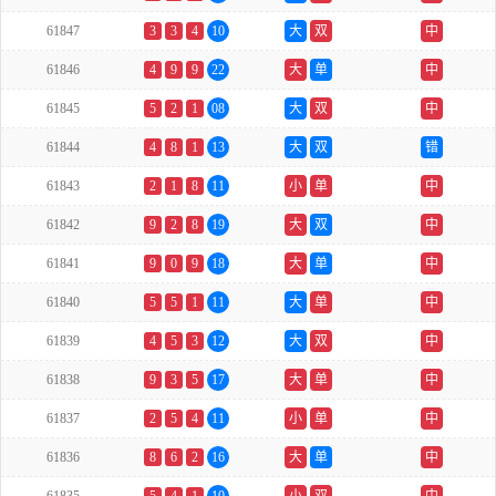
61847
3
3
4
10
大
双
中
61846
4
9
9
22
大
单
中
61845
5
2
1
08
大
双
中
61844
4
8
1
13
大
双
错
61843
2
1
8
11
小
单
中
61842
9
2
8
19
大
双
中
61841
9
0
9
18
大
单
中
61840
5
5
1
11
大
单
中
61839
4
5
3
12
大
双
中
61838
9
3
5
17
大
单
中
61837
2
5
4
11
小
单
中
61836
8
6
2
16
大
单
中