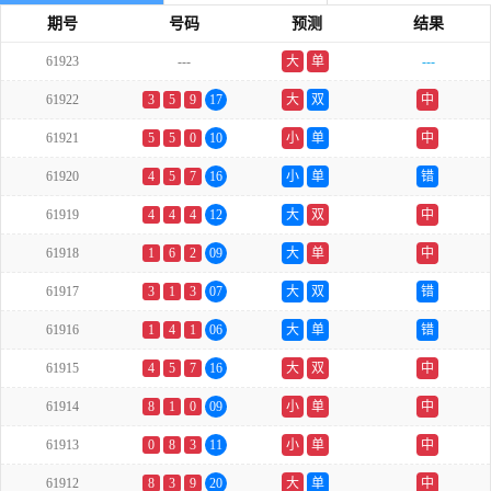
期号
号码
预测
结果
61923
---
大
单
---
61922
3
5
9
17
大
双
中
61921
5
5
0
10
小
单
中
61920
4
5
7
16
小
单
错
61919
4
4
4
12
大
双
中
61918
1
6
2
09
大
单
中
61917
3
1
3
07
大
双
错
61916
1
4
1
06
大
单
错
61915
4
5
7
16
大
双
中
61914
8
1
0
09
小
单
中
61913
0
8
3
11
小
单
中
61912
8
3
9
20
大
单
中