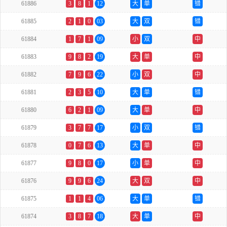
61886
3
8
1
12
大
单
错
61885
2
1
0
03
大
双
错
61884
1
7
1
09
小
双
中
61883
9
8
2
19
大
单
中
61882
7
9
6
22
小
双
中
61881
2
3
5
10
大
单
错
61880
6
2
1
09
大
单
中
61879
3
7
7
17
小
双
错
61878
0
7
6
13
大
单
中
61877
9
8
0
17
小
单
中
61876
9
9
6
24
大
双
中
61875
1
1
4
06
大
单
错
61874
3
8
7
18
大
单
中