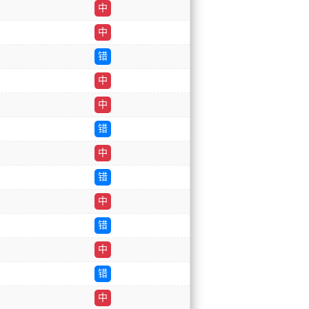
中
中
错
中
中
错
中
错
中
错
中
错
中