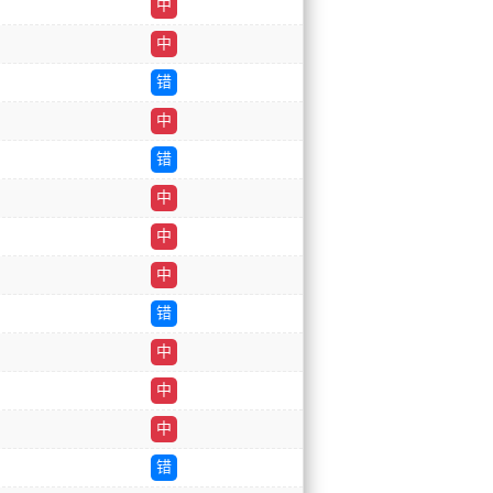
中
中
错
中
错
中
中
中
错
中
中
中
错