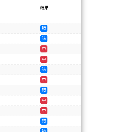
结果
---
错
错
中
中
错
中
错
中
中
错
错