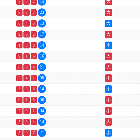
15
大
8
5
2
23
大
8
8
7
13
大
6
4
3
17
大
9
6
2
14
小
1
5
8
16
大
9
1
6
21
大
8
9
4
08
小
3
4
1
14
小
5
3
6
06
小
0
1
5
04
小
2
0
2
14
大
5
8
1
21
小
5
9
7