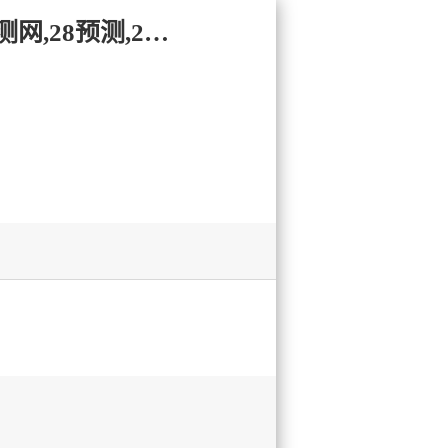
台湾28预测 永久地址-28xd.com-加拿大28-加拿大开奖,预测网,28预测,28分析,28结果,加拿大28开奖预测,加拿大28开奖预知