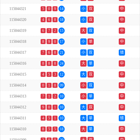
115044321
5
0
9
14
小
双
中
115044320
4
6
8
18
小
双
中
115044319
6
7
2
15
大
双
中
115044318
8
9
0
17
小
单
中
115044317
7
6
8
21
小
双
错
115044316
8
8
8
24
大
单
中
115044315
4
5
3
12
大
双
中
115044314
0
1
8
09
小
双
中
115044313
7
1
2
10
小
单
中
115044312
9
0
1
10
大
双
中
115044311
4
5
1
10
大
单
错
115044310
8
5
5
18
大
单
中