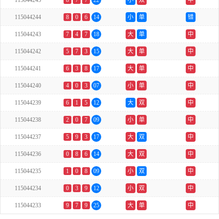
115044245
8
7
7
22
小
双
中
115044244
8
0
6
14
小
单
错
115044243
7
4
7
18
大
单
中
115044242
5
7
3
15
大
单
中
115044241
6
3
8
17
大
单
中
115044240
4
0
3
07
小
单
中
115044239
6
1
5
12
大
双
中
115044238
2
0
7
09
小
单
中
115044237
5
9
3
17
大
双
中
115044236
0
8
6
14
大
双
中
115044235
1
0
8
09
小
双
中
115044234
0
3
9
12
小
双
中
115044233
9
7
9
25
大
单
中