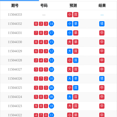
期号
号码
预测
结果
115044333
---
小
双
---
115044332
8
3
3
14
小
单
错
115044331
7
8
2
17
小
单
中
115044330
8
4
3
15
大
单
中
115044329
6
3
3
12
大
双
中
115044328
2
4
5
11
小
双
中
115044327
5
8
5
18
大
双
中
115044326
1
7
2
10
大
单
错
115044325
3
1
5
09
小
双
中
115044324
5
0
3
08
大
双
中
115044323
9
8
1
18
大
双
中
115044322
4
7
0
11
小
单
中