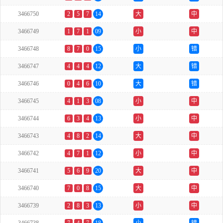
3466750
2
5
7
14
大
中
3466749
1
7
1
09
小
中
3466748
8
7
0
15
小
错
3466747
4
4
4
12
大
错
3466746
0
4
6
10
大
错
3466745
4
1
3
08
小
中
3466744
6
3
4
13
小
中
3466743
4
8
2
14
大
中
3466742
4
7
1
12
小
中
3466741
5
6
9
20
大
中
3466740
7
0
8
15
大
中
3466739
2
8
3
13
小
中