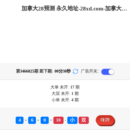
加拿大28预测 永久地址-28xd.com-加拿大28-加拿大开奖,预测网,28预测,28分析,28结果,加拿大28开奖预测,加拿大28开奖预知
第
3466825
期 距下期:
00
分
38
秒
广告开关：
大单
未开:
17
期
大双
未开:
1
期
小单
未开:
4
期
4
6
0
10
小
双
咪牌
+
+
=
-