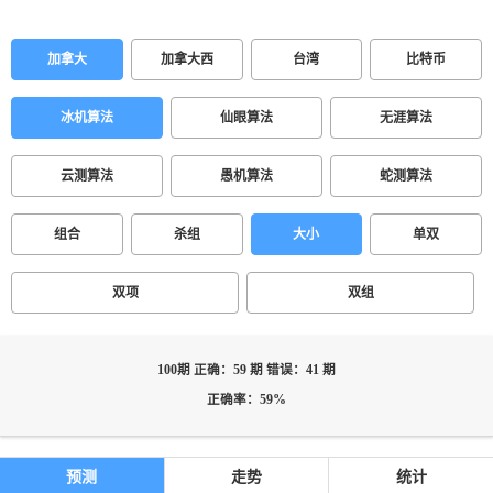
加拿大
加拿大西
台湾
比特币
冰机算法
仙眼算法
无涯算法
云测算法
愚机算法
蛇测算法
组合
杀组
大小
单双
双项
双组
100期 正确：59 期 错误：41 期
正确率：59%
预测
走势
统计