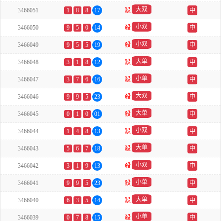
大双
3466051
1
8
8
17
殺
中
小双
3466050
9
5
0
14
殺
中
小双
3466049
9
5
5
19
殺
中
大单
3466048
3
1
8
12
殺
中
小单
3466047
3
7
6
16
殺
中
大双
3466046
9
9
5
23
殺
中
大单
3466045
0
1
0
01
殺
中
小双
3466044
1
4
8
13
殺
中
大单
3466043
5
6
7
18
殺
中
小双
3466042
3
1
9
13
殺
中
小单
3466041
9
9
5
23
殺
中
大单
3466040
6
3
5
14
殺
中
小单
3466039
0
7
8
15
殺
中