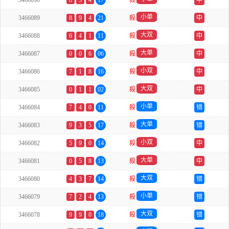
3466090
8
5
4
17
殺
中
小单
3466089
8
9
4
21
殺
中
大双
3466088
6
4
1
11
殺
中
大单
3466087
0
0
6
06
殺
中
小双
3466086
7
1
8
16
殺
中
大双
3466085
0
1
1
02
殺
中
小单
3466084
7
4
0
11
殺
错
大单
3466083
9
3
5
17
殺
错
小双
3466082
5
9
0
14
殺
中
大单
3466081
0
5
8
13
殺
中
大双
3466080
4
3
7
14
殺
错
小单
3466079
7
2
4
13
殺
错
大双
3466078
9
9
0
18
殺
错