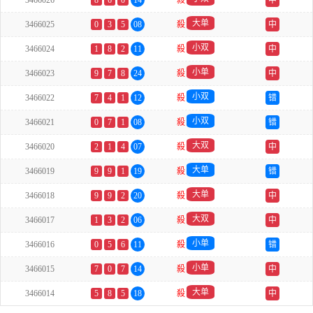
3466026
8
6
0
14
殺
中
大单
3466025
0
3
5
08
殺
中
小双
3466024
1
8
2
11
殺
中
小单
3466023
9
7
8
24
殺
中
小双
3466022
7
4
1
12
殺
错
小双
3466021
0
7
1
08
殺
错
大双
3466020
2
1
4
07
殺
中
大单
3466019
9
9
1
19
殺
错
大单
3466018
9
9
2
20
殺
中
大双
3466017
1
3
2
06
殺
中
小单
3466016
0
5
6
11
殺
错
小单
3466015
7
0
7
14
殺
中
大单
3466014
5
8
5
18
殺
中