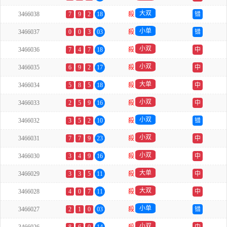
大双
3466038
7
9
2
18
殺
错
小单
3466037
0
0
3
03
殺
错
小双
3466036
7
4
7
18
殺
中
小双
3466035
6
9
2
17
殺
中
大单
3466034
5
8
5
18
殺
中
小双
3466033
2
5
9
16
殺
中
小双
3466032
3
5
2
10
殺
错
小双
3466031
7
7
9
23
殺
中
小双
3466030
3
4
9
16
殺
中
大单
3466029
3
3
5
11
殺
中
大双
3466028
4
0
7
11
殺
中
小单
3466027
2
1
0
03
殺
错
小双