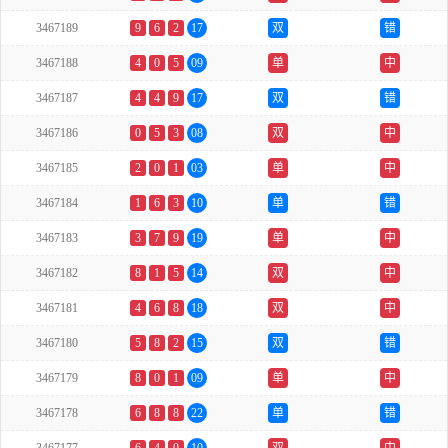
3467189
9
6
2
17
双
错
3467188
4
0
5
09
单
中
3467187
4
4
9
17
双
错
3467186
0
5
3
08
双
中
3467185
2
0
1
03
单
中
3467184
1
6
3
10
单
错
3467183
3
7
9
19
单
中
3467182
8
1
5
14
双
中
3467181
4
6
8
18
双
中
3467180
5
8
2
15
双
错
3467179
8
0
1
09
单
中
3467178
6
8
8
22
单
错