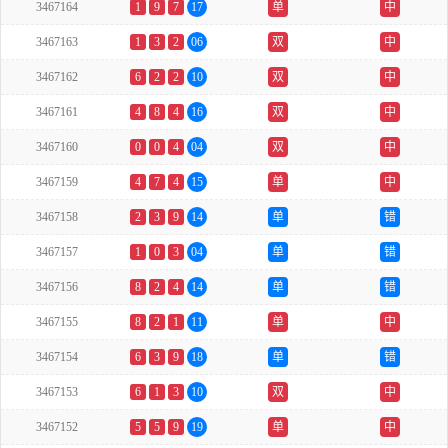
3467164
1
9
7
17
单
中
3467163
1
3
2
06
双
中
3467162
6
2
2
10
双
中
3467161
4
8
4
16
双
中
3467160
0
0
4
04
双
中
3467159
4
7
4
15
单
中
3467158
2
3
9
14
单
错
3467157
1
0
3
04
单
错
3467156
8
2
4
14
单
错
3467155
8
2
1
11
单
中
3467154
6
3
9
18
单
错
3467153
6
1
3
10
双
中
3467152
5
5
9
19
单
中