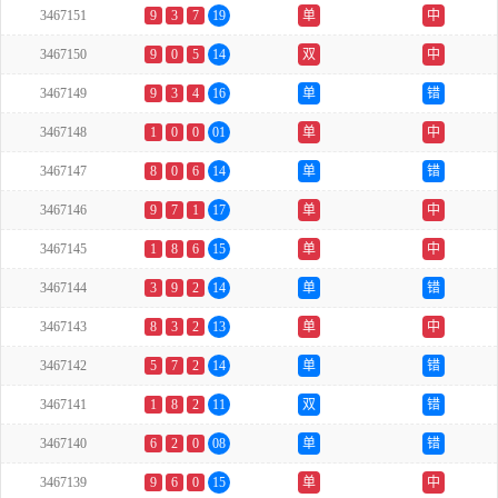
3467151
9
3
7
19
单
中
3467150
9
0
5
14
双
中
3467149
9
3
4
16
单
错
3467148
1
0
0
01
单
中
3467147
8
0
6
14
单
错
3467146
9
7
1
17
单
中
3467145
1
8
6
15
单
中
3467144
3
9
2
14
单
错
3467143
8
3
2
13
单
中
3467142
5
7
2
14
单
错
3467141
1
8
2
11
双
错
3467140
6
2
0
08
单
错
3467139
9
6
0
15
单
中