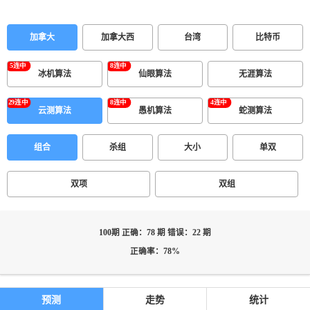
加拿大
加拿大西
台湾
比特币
冰机算法
仙眼算法
无涯算法
云测算法
愚机算法
蛇测算法
组合
杀组
大小
单双
双项
双组
100期 正确：78 期 错误：22 期
正确率：78%
预测
走势
统计