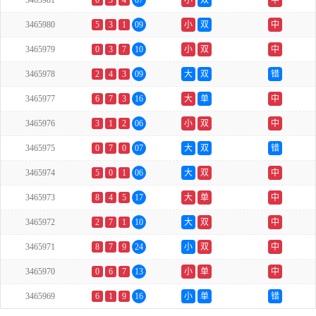
3465981
0
3
4
07
小
双
中
3465980
5
3
1
09
小
双
中
3465979
0
3
7
10
小
双
中
3465978
2
4
3
09
大
双
错
3465977
6
7
3
16
大
单
中
3465976
3
1
2
06
小
双
中
3465975
0
7
0
07
大
双
错
3465974
5
0
1
06
大
双
中
3465973
8
4
5
17
大
单
中
3465972
2
7
1
10
大
双
中
3465971
8
7
9
24
小
双
中
3465970
0
6
7
13
小
单
中
3465969
6
1
9
16
小
单
错