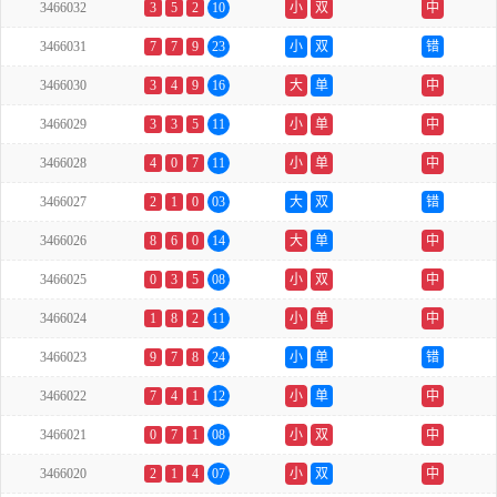
3466032
3
5
2
10
小
双
中
3466031
7
7
9
23
小
双
错
3466030
3
4
9
16
大
单
中
3466029
3
3
5
11
小
单
中
3466028
4
0
7
11
小
单
中
3466027
2
1
0
03
大
双
错
3466026
8
6
0
14
大
单
中
3466025
0
3
5
08
小
双
中
3466024
1
8
2
11
小
单
中
3466023
9
7
8
24
小
单
错
3466022
7
4
1
12
小
单
中
3466021
0
7
1
08
小
双
中
3466020
2
1
4
07
小
双
中