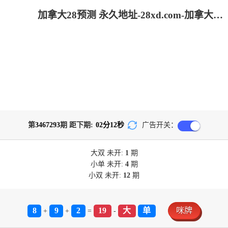
加拿大28预测 永久地址-28xd.com-加拿大28-加拿大开奖,预测网,28预测,28分析,28结果,加拿大28开奖预测,加拿大28开奖预知
第
3467293
期 距下期:
02
分
12
秒
广告开关：
大双
未开:
1
期
小单
未开:
4
期
小双
未开:
12
期
8
9
2
19
大
单
咪牌
+
+
=
-