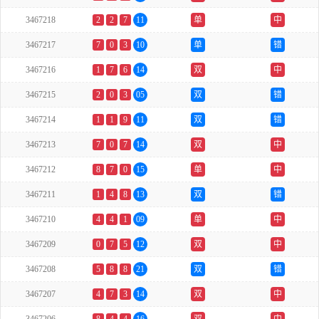
3467218
2
2
7
11
单
中
3467217
7
0
3
10
单
错
3467216
1
7
6
14
双
中
3467215
2
0
3
05
双
错
3467214
1
1
9
11
双
错
3467213
7
0
7
14
双
中
3467212
8
7
0
15
单
中
3467211
1
4
8
13
双
错
3467210
4
4
1
09
单
中
3467209
0
7
5
12
双
中
3467208
5
8
8
21
双
错
3467207
4
7
3
14
双
中