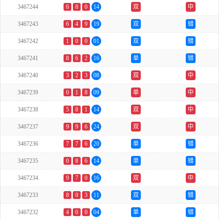
3467244
6
8
0
14
双
中
3467243
6
4
9
19
双
错
3467242
1
0
0
01
双
错
3467241
8
6
2
16
单
错
3467240
3
2
3
08
双
中
3467239
0
1
8
09
单
中
3467238
5
8
1
14
双
中
3467237
9
9
6
24
双
中
3467236
7
7
6
20
单
错
3467235
0
8
6
14
单
错
3467234
9
7
0
16
双
中
3467233
8
0
3
11
双
错
3467232
4
0
0
04
单
错