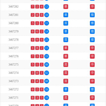
3467282
7
2
4
13
单
中
3467281
2
8
0
10
单
错
3467280
5
1
5
11
双
错
3467279
6
6
2
14
单
错
3467278
6
9
6
21
双
错
3467277
1
8
2
11
单
中
3467276
7
3
9
19
单
中
3467275
5
1
2
08
双
中
3467274
1
0
1
02
双
中
3467273
1
4
3
08
双
中
3467272
6
2
8
16
单
错
3467271
8
3
5
16
双
中