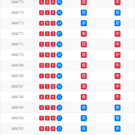
3466775
6
0
0
06
双
中
3466774
0
1
0
01
双
错
3466773
4
9
1
14
单
错
3466772
2
2
3
07
单
中
3466771
1
1
2
04
双
中
3466770
7
6
5
18
双
中
3466769
0
3
6
09
单
中
3466768
1
0
5
06
双
中
3466767
7
1
0
08
双
中
3466766
8
4
9
21
单
中
3466765
6
7
3
16
单
错
3466764
7
2
8
17
双
错
3466763
0
2
9
11
双
错