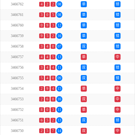
3466762
4
2
2
08
单
错
3466761
3
0
5
08
单
错
3466760
0
9
3
12
单
错
3466759
9
5
2
16
单
错
3466758
3
4
0
07
双
错
3466757
4
4
5
13
单
中
3466756
3
4
4
11
双
错
3466755
5
4
0
09
双
错
3466754
2
9
4
15
单
中
3466753
2
6
8
16
双
中
3466752
8
0
3
11
单
中
3466751
6
5
2
13
双
错
3466750
2
5
7
14
双
中