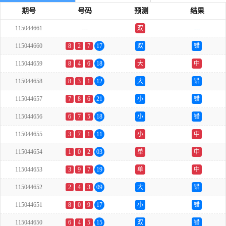
期号
号码
预测
结果
115044661
---
双
---
115044660
8
2
7
17
双
错
115044659
8
4
6
18
大
中
115044658
8
3
1
12
大
错
115044657
7
8
6
21
小
错
115044656
6
7
5
18
小
错
115044655
3
7
1
11
小
中
115044654
1
0
2
03
单
中
115044653
3
9
7
19
单
中
115044652
2
4
3
09
大
错
115044651
8
0
9
17
小
错
115044650
6
4
5
15
双
错