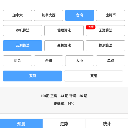
加拿大
加拿大西
台湾
比特币
冰机算法
仙眼算法
无涯算法
云测算法
愚机算法
蛇测算法
组合
杀组
大小
单双
双项
双组
100期 正确：44 期 错误：56 期
正确率：44%
预测
走势
统计