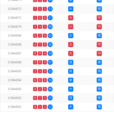
115044573
8
3
7
18
单
错
115044572
7
1
5
13
大
错
115044571
1
8
8
17
大
中
115044570
1
3
5
09
小
中
115044569
0
3
0
03
大
错
115044568
4
7
9
20
大
中
115044567
6
9
4
19
大
中
115044566
3
0
4
07
双
错
115044565
3
3
9
15
双
错
115044564
6
6
6
18
单
错
115044563
8
1
0
09
大
错
115044562
9
7
5
21
双
错
115044561
8
1
3
12
大
错