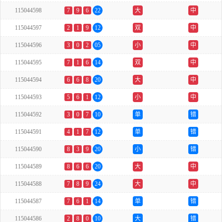
115044598
7
9
6
22
大
中
115044597
2
1
9
12
双
中
115044596
3
0
2
05
小
中
115044595
7
1
6
14
双
中
115044594
6
6
8
20
大
中
115044593
5
6
1
12
小
中
115044592
3
0
7
10
单
错
115044591
4
1
7
12
单
错
115044590
8
3
9
20
小
错
115044589
8
6
6
20
大
中
115044588
7
8
9
24
大
中
115044587
7
6
1
14
单
错
115044586
2
8
0
10
大
错