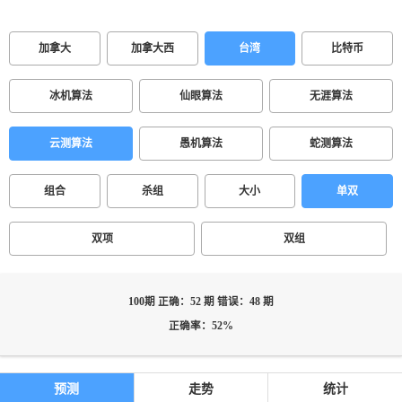
加拿大
加拿大西
台湾
比特币
冰机算法
仙眼算法
无涯算法
云测算法
愚机算法
蛇测算法
组合
杀组
大小
单双
双项
双组
100期 正确：52 期 错误：48 期
正确率：52%
预测
走势
统计