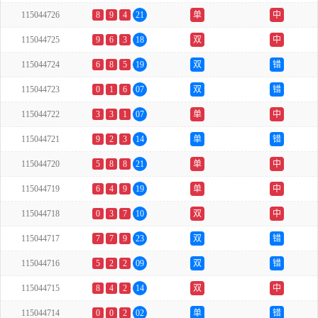
115044726
8
9
4
21
单
中
115044725
9
6
3
18
双
中
115044724
6
8
5
19
双
错
115044723
0
1
6
07
双
错
115044722
3
3
1
07
单
中
115044721
9
2
3
14
单
错
115044720
5
8
8
21
单
中
115044719
6
4
9
19
单
中
115044718
0
3
7
10
双
中
115044717
7
7
9
23
双
错
115044716
5
2
2
09
双
错
115044715
8
4
2
14
双
中
115044714
0
0
2
02
单
错