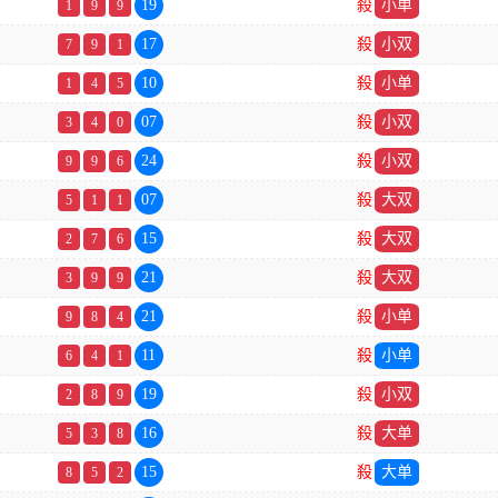
19
殺
小单
1
9
9
17
殺
小双
7
9
1
10
殺
小单
1
4
5
07
殺
小双
3
4
0
24
殺
小双
9
9
6
07
殺
大双
5
1
1
15
殺
大双
2
7
6
21
殺
大双
3
9
9
21
殺
小单
9
8
4
11
殺
小单
6
4
1
19
殺
小双
2
8
9
16
殺
大单
5
3
8
15
殺
大单
8
5
2