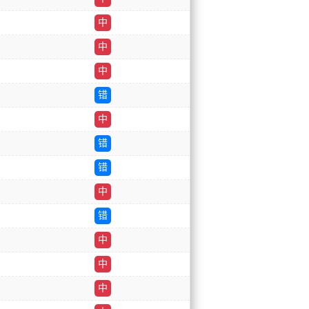
中
中
中
错
中
错
错
中
错
中
中
中