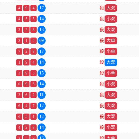
17
殺
大双
4
9
4
14
殺
小双
4
5
5
13
殺
大双
3
2
8
09
殺
大单
3
1
5
17
殺
小单
7
2
8
14
殺
大双
1
9
4
15
殺
小单
3
9
3
14
殺
小双
0
9
5
11
殺
大双
3
6
2
17
殺
大双
6
4
7
12
殺
大双
6
5
1
14
殺
小双
4
2
8
16
殺
大单
2
5
9