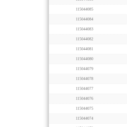
115044085
115044084
115044083
115044082
115044081
115044080
115044079
115044078
115044077
115044076
115044075
115044074