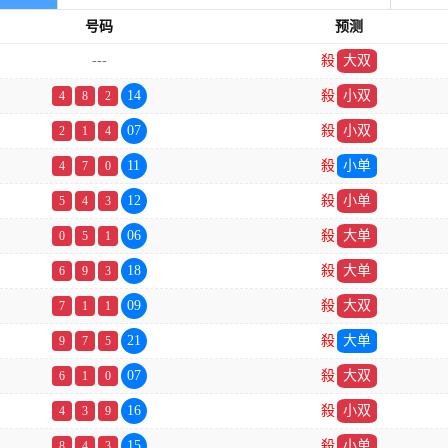
号码
预测
---
殺
大双
14
殺
小双
4
8
2
07
殺
小双
2
1
4
11
殺
小单
4
7
0
12
殺
小单
5
4
3
06
殺
大单
0
5
1
18
殺
大单
6
9
3
09
殺
大双
7
1
1
21
殺
大单
9
7
5
07
殺
大双
6
1
0
16
殺
小双
4
3
9
15
殺
小单
8
4
3