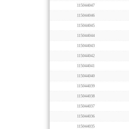
115044047
115044046
115044045
115044044
115044043
115044042
115044041
115044040
115044039
115044038
115044037
115044036
115044035