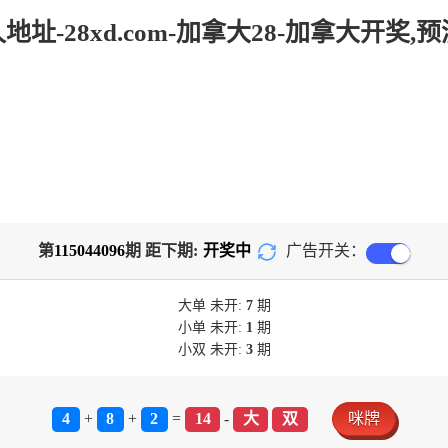
第
115044096
期 距下期:
开奖中
广告开关：
大单
未开:
7
期
小单
未开:
1
期
小双
未开:
3
期
4
+
8
+
2
=
14
-
大
双
咪牌