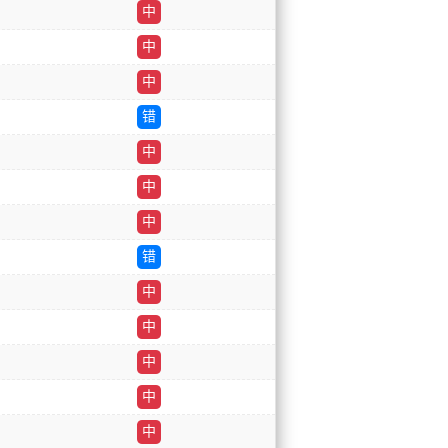
中
中
中
错
中
中
中
错
中
中
中
中
中