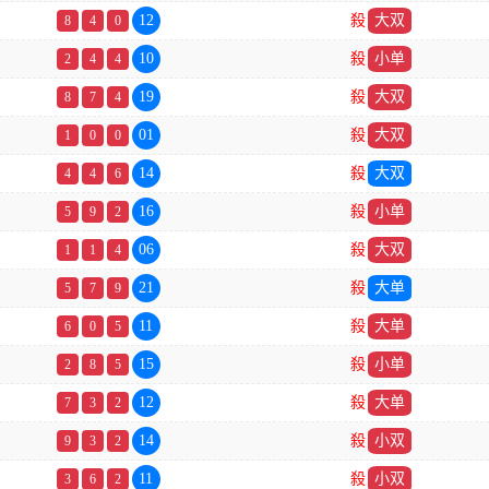
12
殺
大双
8
4
0
10
殺
小单
2
4
4
19
殺
大双
8
7
4
01
殺
大双
1
0
0
14
殺
大双
4
4
6
16
殺
小单
5
9
2
06
殺
大双
1
1
4
21
殺
大单
5
7
9
11
殺
大单
6
0
5
15
殺
小单
2
8
5
12
殺
大单
7
3
2
14
殺
小双
9
3
2
11
殺
小双
3
6
2