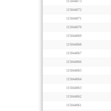
115044073
115044072
115044071
115044070
115044069
115044068
115044067
115044066
115044065
115044064
115044063
115044062
115044061